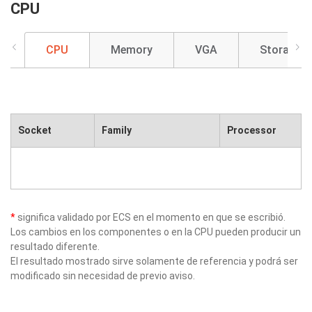
CPU
CPU
Memory
VGA
Storage
Socket
Family
Processor
*
significa validado por ECS en el momento en que se escribió.
Los cambios en los componentes o en la CPU pueden producir un
resultado diferente.
El resultado mostrado sirve solamente de referencia y podrá ser
modificado sin necesidad de previo aviso.