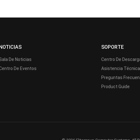
NOTICIAS
SOPORTE
Sala De Noticias
Centro De Descarg
Centro De Eventos
Asistencia Técnic
Preguntas Frecuen
Product Guide