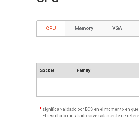
CPU
Memory
VGA
Socket
Family
*
significa validado por ECS en el momento en que
El resultado mostrado sirve solamente de refere