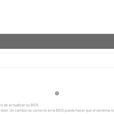
s de actualizar su BIOS.
a bien. Un cambio no correcto en la BIOS puede hacer que el sistema n