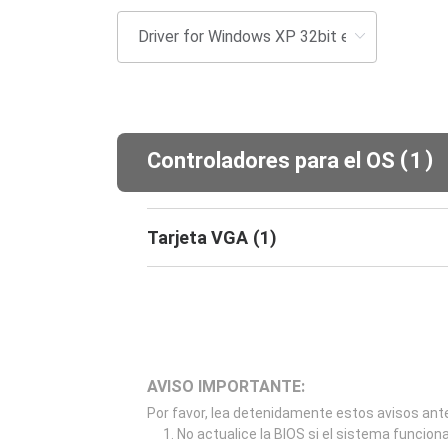
(
)
Controladores para el OS
1
Tarjeta VGA
(
1
)
AVISO IMPORTANTE:
Por favor, lea detenidamente estos avisos ante
No actualice la BIOS si el sistema funcion