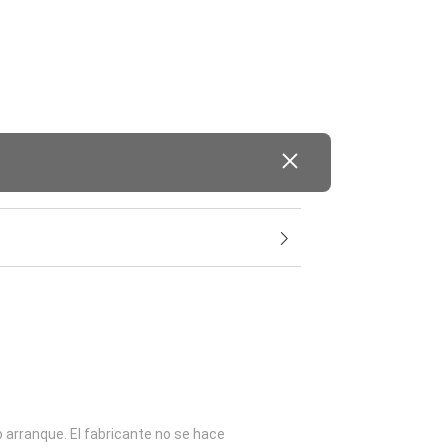
o arranque. El fabricante no se hace