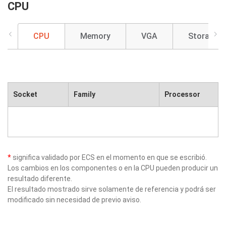
CPU
CPU
Memory
VGA
Storage
Socket
Family
Processor
*
significa validado por ECS en el momento en que se escribió.
Los cambios en los componentes o en la CPU pueden producir un
resultado diferente.
El resultado mostrado sirve solamente de referencia y podrá ser
modificado sin necesidad de previo aviso.