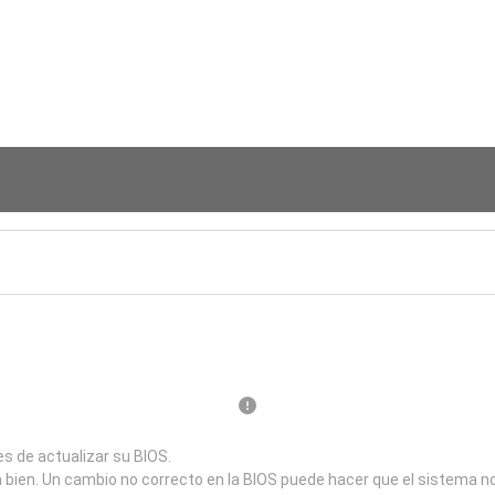
s de actualizar su BIOS.
a bien. Un cambio no correcto en la BIOS puede hacer que el sistema n