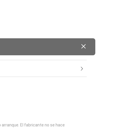
o arranque. El fabricante no se hace