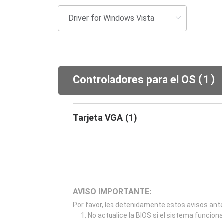
(
)
Controladores para el OS
1
Tarjeta VGA
(
1
)
AVISO IMPORTANTE:
Por favor, lea detenidamente estos avisos ante
No actualice la BIOS si el sistema funcion