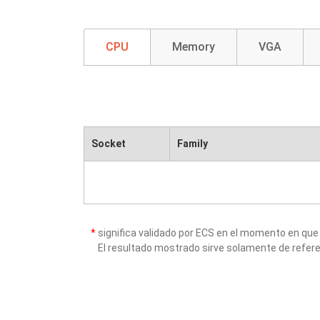
CPU
Memory
VGA
Socket
Family
*
significa validado por ECS en el momento en que
El resultado mostrado sirve solamente de refere