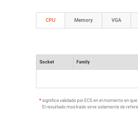
CPU
Memory
VGA
Socket
Family
*
significa validado por ECS en el momento en que
El resultado mostrado sirve solamente de refere