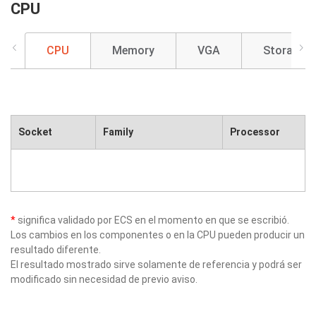
CPU
CPU
Memory
VGA
Storage
Socket
Family
Processor
*
significa validado por ECS en el momento en que se escribió.
Los cambios en los componentes o en la CPU pueden producir un
resultado diferente.
El resultado mostrado sirve solamente de referencia y podrá ser
modificado sin necesidad de previo aviso.