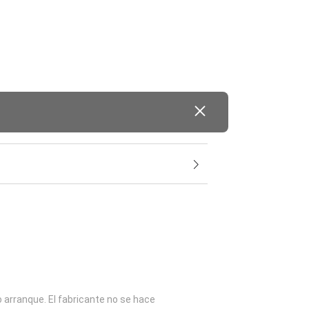
o arranque. El fabricante no se hace