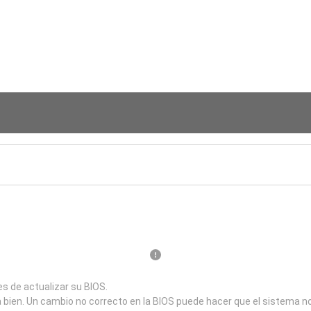
s de actualizar su BIOS.
a bien. Un cambio no correcto en la BIOS puede hacer que el sistema n