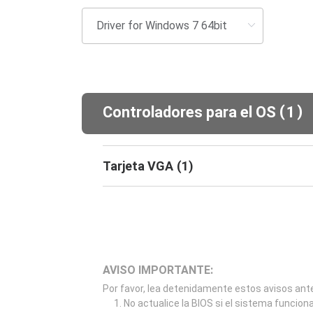
(
)
Controladores para el OS
1
Tarjeta VGA
(
1
)
AVISO IMPORTANTE:
Por favor, lea detenidamente estos avisos ante
No actualice la BIOS si el sistema funcion