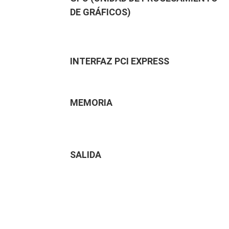
DE GRÁFICOS)
INTERFAZ PCI EXPRESS
MEMORIA
SALIDA