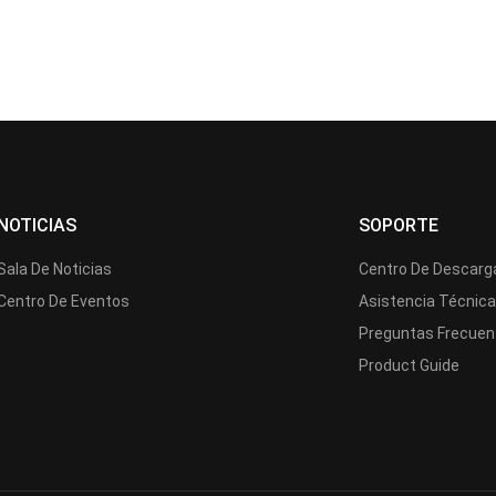
NOTICIAS
SOPORTE
Sala De Noticias
Centro De Descarg
Centro De Eventos
Asistencia Técnic
Preguntas Frecuen
Product Guide