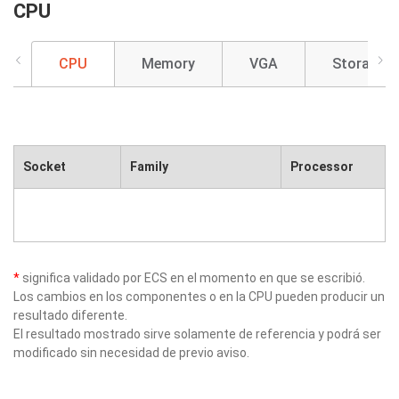
CPU
CPU
Memory
VGA
Storage
Socket
Family
Processor
*
significa validado por ECS en el momento en que se escribió.
Los cambios en los componentes o en la CPU pueden producir un
resultado diferente.
El resultado mostrado sirve solamente de referencia y podrá ser
modificado sin necesidad de previo aviso.