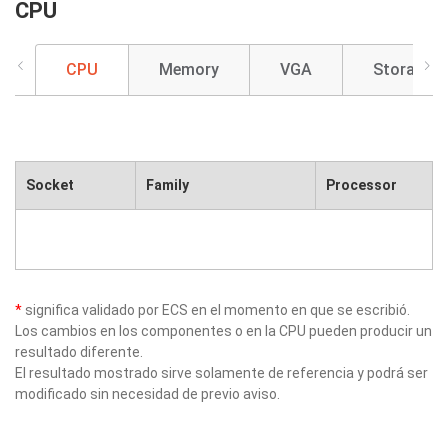
CPU
CPU
Memory
VGA
Storage
Socket
Family
Processor
*
significa validado por ECS en el momento en que se escribió.
Los cambios en los componentes o en la CPU pueden producir un
resultado diferente.
El resultado mostrado sirve solamente de referencia y podrá ser
modificado sin necesidad de previo aviso.