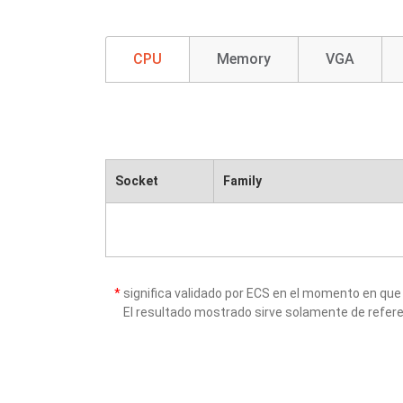
CPU
Memory
VGA
Socket
Family
*
significa validado por ECS en el momento en que
El resultado mostrado sirve solamente de refere