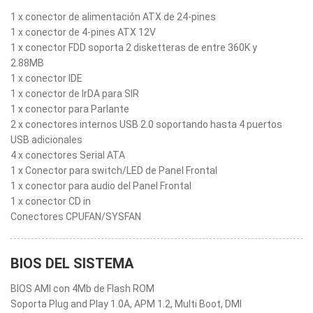
1 x conector de alimentación ATX de 24-pines
1 x conector de 4-pines ATX 12V
1 x conector FDD soporta 2 disketteras de entre 360K y
2.88MB
1 x conector IDE
1 x conector de IrDA para SIR
1 x conector para Parlante
2 x conectores internos USB 2.0 soportando hasta 4 puertos
USB adicionales
4 x conectores Serial ATA
1 x Conector para switch/LED de Panel Frontal
1 x conector para audio del Panel Frontal
1 x conector CD in
Conectores CPUFAN/SYSFAN
BIOS DEL SISTEMA
BIOS AMI con 4Mb de Flash ROM
Soporta Plug and Play 1.0A, APM 1.2, Multi Boot, DMI