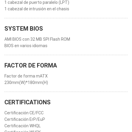
1 cabezal de puerto paralelo (LPT)
1 cabezal de intrusión en el chasis
SYSTEM BIOS
AMI BIOS con 32 MB SPI Flash ROM
BIOS en varios idiomas
FACTOR DE FORMA
Factor de forma mATX
230mm(W)*180mm(H)
CERTIFICATIONS
Certificación CE/FCC
Certificación ErP/EuP
Certificación WHQL