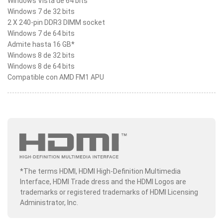
Windows Vista de 64 bits
Windows 7 de 32 bits
2 X 240-pin DDR3 DIMM socket
Windows 7 de 64 bits
Admite hasta 16 GB*
Windows 8 de 32 bits
Windows 8 de 64 bits
Compatible con AMD FM1 APU
*The terms HDMI, HDMI High-Definition Multimedia
Interface, HDMI Trade dress and the HDMI Logos are
trademarks or registered trademarks of HDMI Licensing
Administrator, Inc.