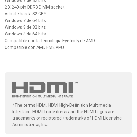
Windows 7 de 32 bits
2 X 240-pin DDR3 DIMM socket
Admite hasta 32 GB*
Windows 7 de 64 bits
Windows 8 de 32 bits
Windows 8 de 64 bits
Compatible con la tecnología Eyefinity de AMD
Compatible con AMD FM2 APU
*The terms HDMI, HDMI High-Definition Multimedia
Interface, HDMI Trade dress and the HDMI Logos are
trademarks or registered trademarks of HDMI Licensing
Administrator, Inc.