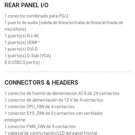
REAR PANEL I/O
1 conector combinado para PS/2
1 puerto de audio (salida de línea/entrada de línea/entrada de
micrófono)
1 puerto(s) RJ-45
1 puerto(s) HDMI™
1 puerto(s) DVI-D
1 puerto(s) D-Sub (VGA)
8 X USB2.0 port(s)
CONNECTORS & HEADERS
1 conector de fuente de alimentación ATX de 24 contactos
1 conector de alimentación de 12 V de 4 contactos
1 conector CPU_FAN de 4 contactos
1 conector SYS_FAN de 3 contactos con ventilador
inteligente
1 conector PWR_FAN de 3 contactos
1 cabezal de conmutación/LED del panel frontal