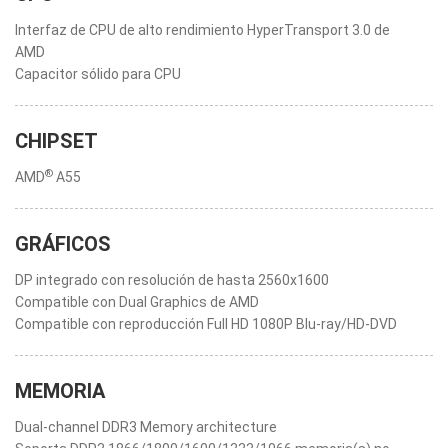
Interfaz de CPU de alto rendimiento HyperTransport 3.0 de
AMD
Capacitor sólido para CPU
CHIPSET
®
AMD
A55
GRÁFICOS
DP integrado con resolución de hasta 2560x1600
Compatible con Dual Graphics de AMD
Compatible con reproducción Full HD 1080P Blu-ray/HD-DVD
MEMORIA
Dual-channel DDR3 Memory architecture