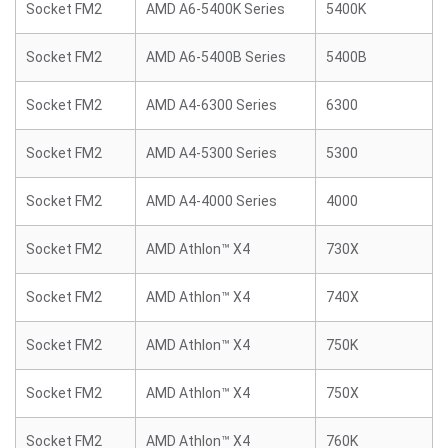
Socket FM2
AMD A6-5400K Series
5400K
Socket FM2
AMD A6-5400B Series
5400B
Socket FM2
AMD A4-6300 Series
6300
Socket FM2
AMD A4-5300 Series
5300
Socket FM2
AMD A4-4000 Series
4000
Socket FM2
AMD Athlon™ X4
730X
Socket FM2
AMD Athlon™ X4
740X
Socket FM2
AMD Athlon™ X4
750K
Socket FM2
AMD Athlon™ X4
750X
Socket FM2
AMD Athlon™ X4
760K