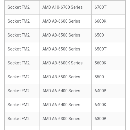
Socket FM2
AMD A10-6700 Series
6700T
Socket FM2
AMD A8-6600 Series
6600K
Socket FM2
AMD A8-6500 Series
6500
Socket FM2
AMD A8-6500 Series
6500T
Socket FM2
AMD A8-5600K Series
5600K
Socket FM2
AMD A8-5500 Series
5500
Socket FM2
AMD A6-6400 Series
6400B
Socket FM2
AMD A6-6400 Series
6400K
Socket FM2
AMD A6-6300 Series
6300B