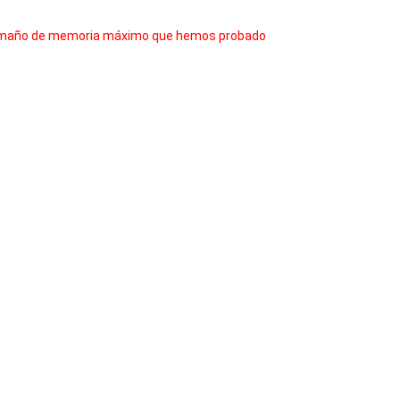
 tamaño de memoria máximo que hemos probado