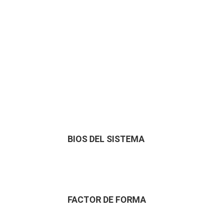
BIOS DEL SISTEMA
FACTOR DE FORMA