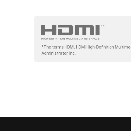
*The terms HDMI, HDMI High-Definition Multime
Administrator, Inc.