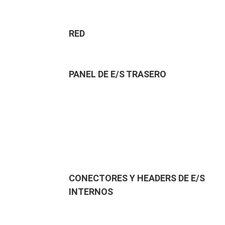
RED
PANEL DE E/S TRASERO
CONECTORES Y HEADERS DE E/S
INTERNOS