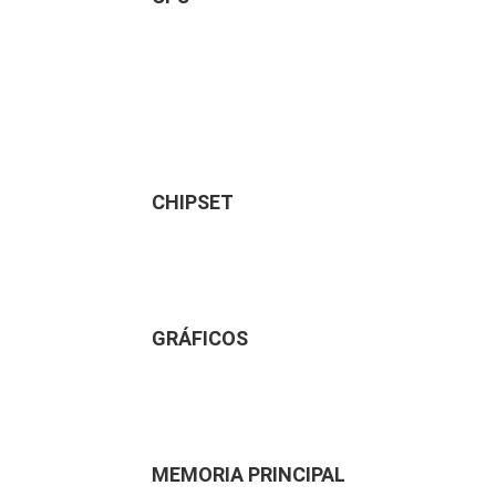
CHIPSET
GRÁFICOS
MEMORIA PRINCIPAL