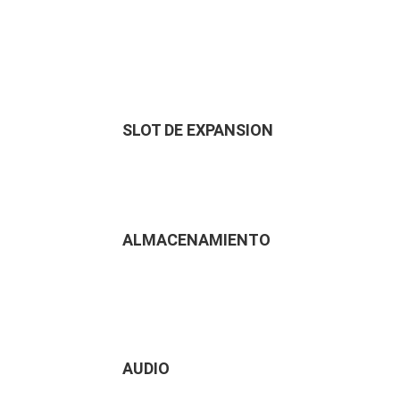
SLOT DE EXPANSION
ALMACENAMIENTO
AUDIO