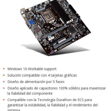
Windows 10 Workable support
Solución compatible con 4 tarjetas gráficas
Diseño de alimentación por 5 fases
Diseño aplicado de capacitores 100% sólidos para maximizar
la fiabilidad del componente
Compatible con la Tecnología Durathon de ECS para
garantizar la estabilidad, la fiabilidad y el rendimiento del
sistema