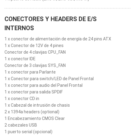
CONECTORES Y HEADERS DE E/S
INTERNOS
1 x conector de alimentación de energía de 24 pins ATX
1 x Conector de 12V de 4 pines
Conector de 4 clavijas CPU_FAN
1 x conector IDE
Conector de 3 clavijas SYS_FAN
1 x conector para Parlante
1 x Conector para switch/LED de Panel Frontal
1 x conector para audio del Panel Frontal
1 x conector para salida SPDIF
1 x conector CD in
1 x Cabezal de intrusión de chasis
2 x 1394a headers (optional)
1 Encabezamiento CMOS Clear
2 cabezales USB
1 puerto serial (opcional)