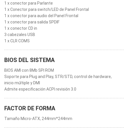
1 x conector para Parlante
1 x Conector para switch/LED de Panel Frontal
1 x conector para audio del Panel Frontal
1 x conector para salida SPDIF
1 x conector CD in
3 cabezales USB
1 x CLR COMS
BIOS DEL SISTEMA
BIOS AMI con 8Mb SPI ROM
Soporte para Plug and Play, STR/STD, control de hardware,
inicio múltiple y DMI
Admite especificación ACPI revisión 3.0
FACTOR DE FORMA
Tamaño Micro-ATX, 244mm*244mm