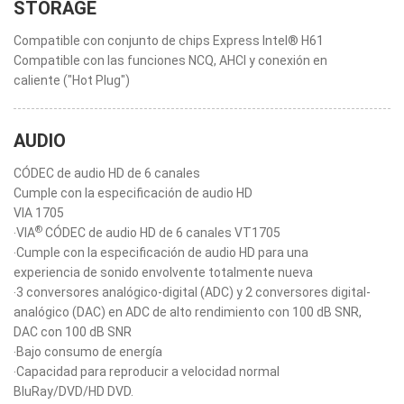
STORAGE
Compatible con conjunto de chips Express Intel® H61
Compatible con las funciones NCQ, AHCI y conexión en
caliente ("Hot Plug")
AUDIO
CÓDEC de audio HD de 6 canales
Cumple con la especificación de audio HD
VIA 1705
®
‧VIA
CÓDEC de audio HD de 6 canales VT1705
‧Cumple con la especificación de audio HD para una
experiencia de sonido envolvente totalmente nueva
‧3 conversores analógico-digital (ADC) y 2 conversores digital-
analógico (DAC) en ADC de alto rendimiento con 100 dB SNR,
DAC con 100 dB SNR
‧Bajo consumo de energía
‧Capacidad para reproducir a velocidad normal
BluRay/DVD/HD DVD.