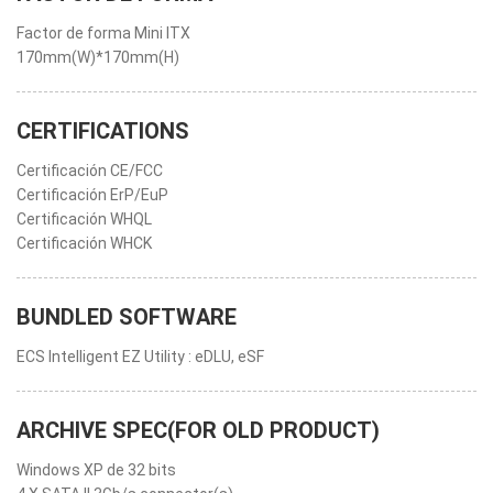
Factor de forma Mini ITX
170mm(W)*170mm(H)
CERTIFICATIONS
Certificación CE/FCC
Certificación ErP/EuP
Certificación WHQL
Certificación WHCK
BUNDLED SOFTWARE
ECS Intelligent EZ Utility : eDLU, eSF
ARCHIVE SPEC(FOR OLD PRODUCT)
Windows XP de 32 bits