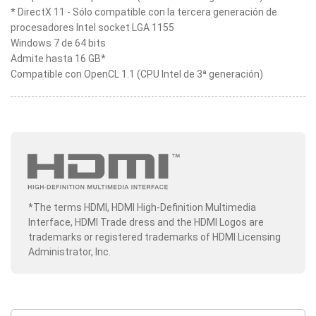
* DirectX 11 - Sólo compatible con la tercera generación de
procesadores Intel socket LGA 1155
Windows 7 de 64 bits
Admite hasta 16 GB*
Compatible con OpenCL 1.1 (CPU Intel de 3ª generación)
*The terms HDMI, HDMI High-Definition Multimedia
Interface, HDMI Trade dress and the HDMI Logos are
trademarks or registered trademarks of HDMI Licensing
Administrator, Inc.