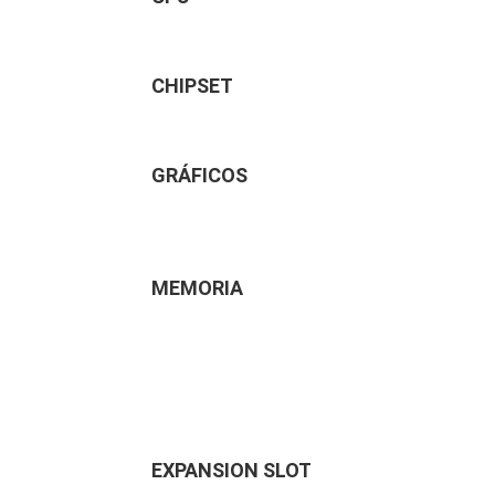
CHIPSET
GRÁFICOS
MEMORIA
EXPANSION SLOT