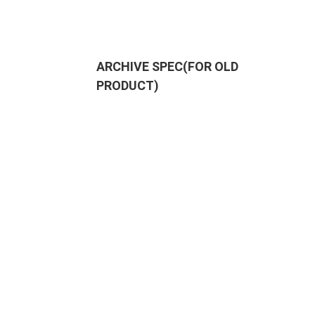
ARCHIVE SPEC(FOR OLD
PRODUCT)