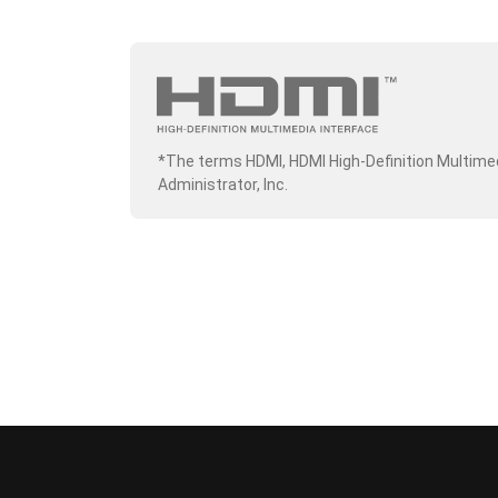
*The terms HDMI, HDMI High-Definition Multime
Administrator, Inc.