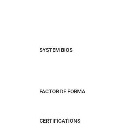
SYSTEM BIOS
FACTOR DE FORMA
CERTIFICATIONS