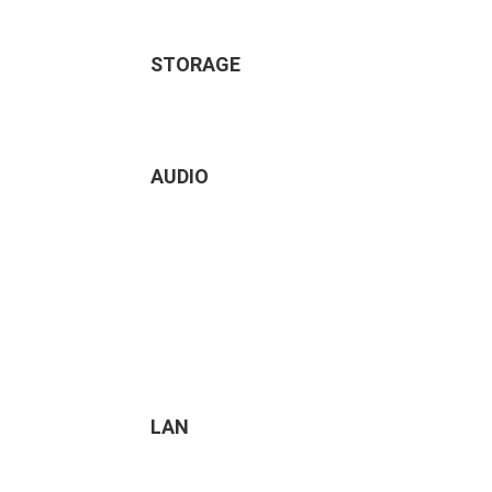
STORAGE
AUDIO
LAN