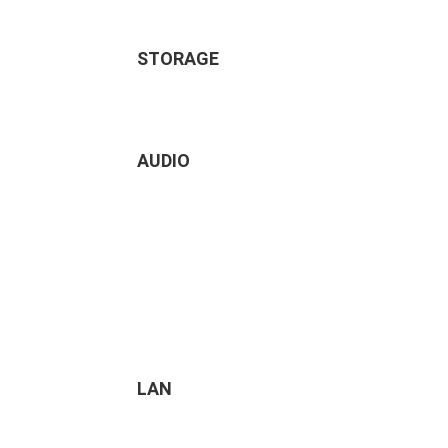
STORAGE
AUDIO
LAN