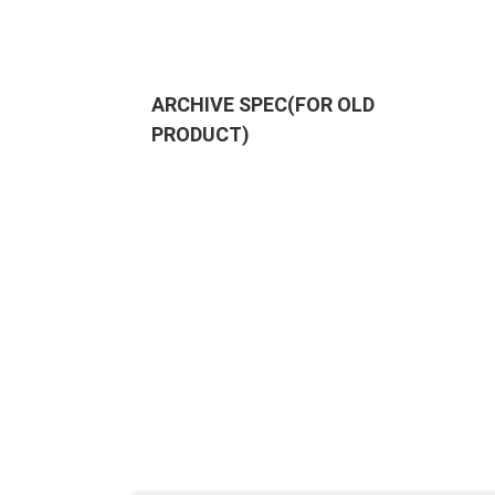
ARCHIVE SPEC(FOR OLD
PRODUCT)