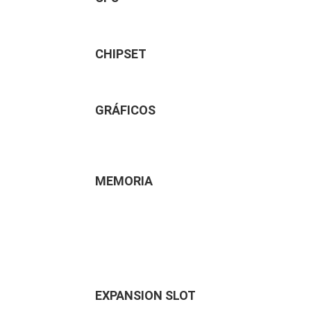
CHIPSET
GRÁFICOS
MEMORIA
EXPANSION SLOT