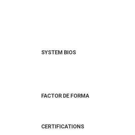
SYSTEM BIOS
FACTOR DE FORMA
CERTIFICATIONS