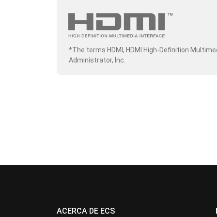
*The terms HDMI, HDMI High-Definition Multime
Administrator, Inc.
ACERCA DE ECS