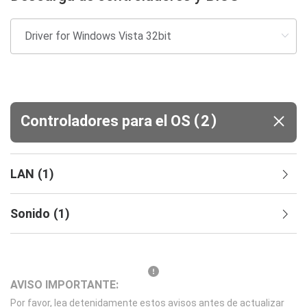
(
)
Controladores para el OS
2
LAN
(
1
)
Sonido
(
1
)
AVISO IMPORTANTE:
Por favor, lea detenidamente estos avisos antes de actualizar