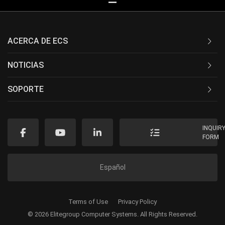
ACERCA DE ECS
NOTICIAS
SOPORTE
INQUIR
FORM
Español
Terms of Use
Privacy Policy
© 2026 Elitegroup Computer Systems. All Rights Reserved.