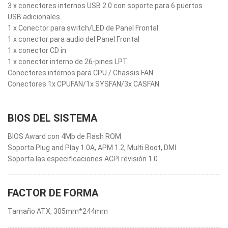
3 x conectores internos USB 2.0 con soporte para 6 puertos
USB adicionales.
1 x Conector para switch/LED de Panel Frontal
1 x conector para audio del Panel Frontal
1 x conector CD in
1 x conector interno de 26-pines LPT
Conectores internos para CPU / Chassis FAN
Conectores 1x CPUFAN/1x SYSFAN/3x CASFAN
BIOS DEL SISTEMA
BIOS Award con 4Mb de Flash ROM
Soporta Plug and Play 1.0A, APM 1.2, Multi Boot, DMI
Soporta las especificaciones ACPI revisión 1.0
FACTOR DE FORMA
Tamaño ATX, 305mm*244mm