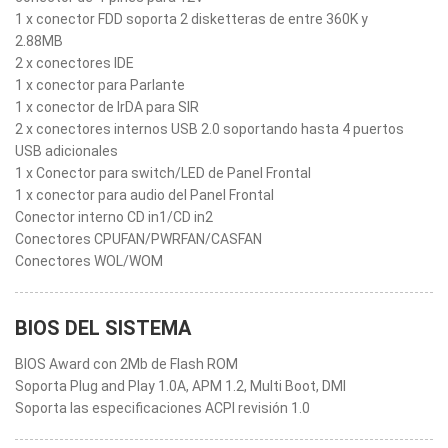
1 x conector FDD soporta 2 disketteras de entre 360K y
2.88MB
2 x conectores IDE
1 x conector para Parlante
1 x conector de IrDA para SIR
2 x conectores internos USB 2.0 soportando hasta 4 puertos
USB adicionales
1 x Conector para switch/LED de Panel Frontal
1 x conector para audio del Panel Frontal
Conector interno CD in1/CD in2
Conectores CPUFAN/PWRFAN/CASFAN
Conectores WOL/WOM
BIOS DEL SISTEMA
BIOS Award con 2Mb de Flash ROM
Soporta Plug and Play 1.0A, APM 1.2, Multi Boot, DMI
Soporta las especificaciones ACPI revisión 1.0