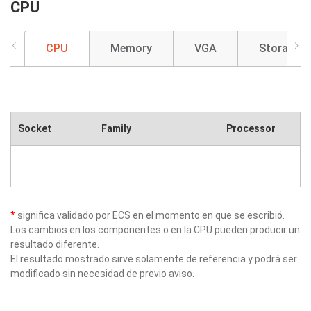
CPU
CPU
Memory
VGA
Storage
Socket
Family
Processor
*
significa validado por ECS en el momento en que se escribió.
Los cambios en los componentes o en la CPU pueden producir un
resultado diferente.
El resultado mostrado sirve solamente de referencia y podrá ser
modificado sin necesidad de previo aviso.