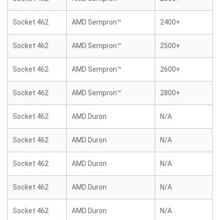
Socket 462
AMD Sempron™
2400+
Socket 462
AMD Sempron™
2500+
Socket 462
AMD Sempron™
2600+
Socket 462
AMD Sempron™
2800+
Socket 462
AMD Duron
N/A
Socket 462
AMD Duron
N/A
Socket 462
AMD Duron
N/A
Socket 462
AMD Duron
N/A
Socket 462
AMD Duron
N/A