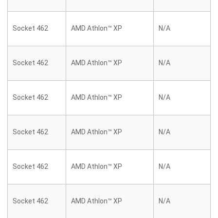
Socket 462
AMD Athlon™ XP
N/A
Socket 462
AMD Athlon™ XP
N/A
Socket 462
AMD Athlon™ XP
N/A
Socket 462
AMD Athlon™ XP
N/A
Socket 462
AMD Athlon™ XP
N/A
Socket 462
AMD Athlon™ XP
N/A