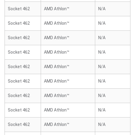
Socket 462
AMD Athlon™
N/A
Socket 462
AMD Athlon™
N/A
Socket 462
AMD Athlon™
N/A
Socket 462
AMD Athlon™
N/A
Socket 462
AMD Athlon™
N/A
Socket 462
AMD Athlon™
N/A
Socket 462
AMD Athlon™
N/A
Socket 462
AMD Athlon™
N/A
Socket 462
AMD Athlon™
N/A