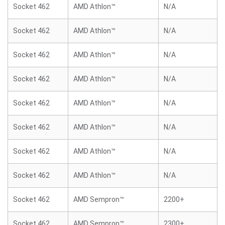
Socket 462
AMD Athlon™
N/A
Socket 462
AMD Athlon™
N/A
Socket 462
AMD Athlon™
N/A
Socket 462
AMD Athlon™
N/A
Socket 462
AMD Athlon™
N/A
Socket 462
AMD Athlon™
N/A
Socket 462
AMD Athlon™
N/A
Socket 462
AMD Athlon™
N/A
Socket 462
AMD Sempron™
2200+
Socket 462
AMD Sempron™
2300+