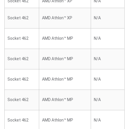
Socket 462
AMD Athlon™ XP
N/A
Socket 462
AMD Athlon™ XP
N/A
Socket 462
AMD Athlon™ MP
N/A
Socket 462
AMD Athlon™ MP
N/A
Socket 462
AMD Athlon™ MP
N/A
Socket 462
AMD Athlon™ MP
N/A
Socket 462
AMD Athlon™ MP
N/A