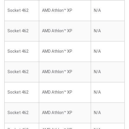
Socket 462
AMD Athlon™ XP
N/A
Socket 462
AMD Athlon™ XP
N/A
Socket 462
AMD Athlon™ XP
N/A
Socket 462
AMD Athlon™ XP
N/A
Socket 462
AMD Athlon™ XP
N/A
Socket 462
AMD Athlon™ XP
N/A