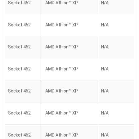
Socket 462
AMD Athlon™ XP
N/A
Socket 462
AMD Athlon™ XP
N/A
Socket 462
AMD Athlon™ XP
N/A
Socket 462
AMD Athlon™ XP
N/A
Socket 462
AMD Athlon™ XP
N/A
Socket 462
AMD Athlon™ XP
N/A
Socket 462
AMD Athlon™ XP
N/A