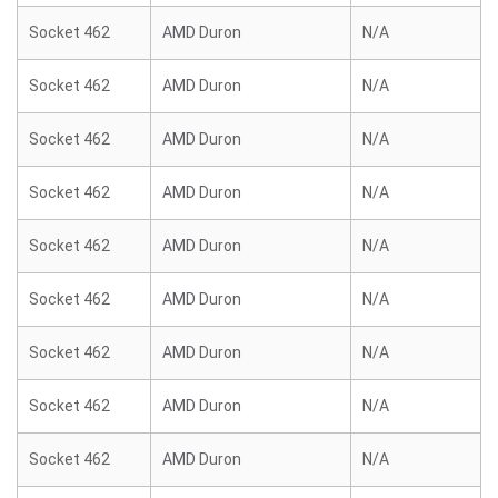
Socket 462
AMD Duron
N/A
Socket 462
AMD Duron
N/A
Socket 462
AMD Duron
N/A
Socket 462
AMD Duron
N/A
Socket 462
AMD Duron
N/A
Socket 462
AMD Duron
N/A
Socket 462
AMD Duron
N/A
Socket 462
AMD Duron
N/A
Socket 462
AMD Duron
N/A