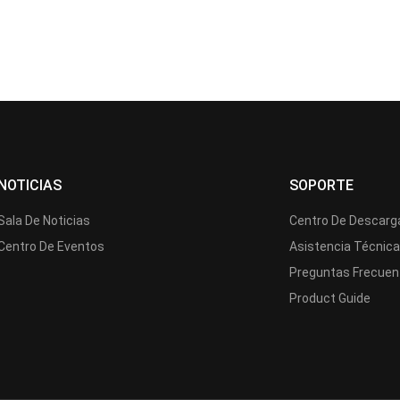
NOTICIAS
SOPORTE
Sala De Noticias
Centro De Descarg
Centro De Eventos
Asistencia Técnic
Preguntas Frecuen
Product Guide