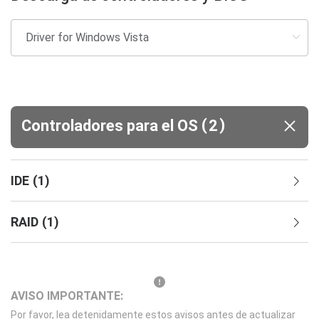
(
)
Controladores para el OS
2
IDE
(
1
)
RAID
(
1
)
AVISO IMPORTANTE:
Por favor, lea detenidamente estos avisos antes de actualizar