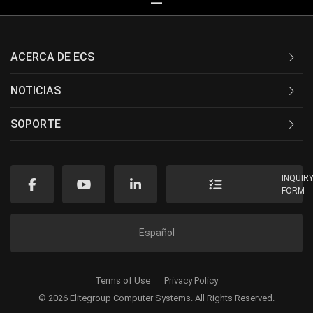
ACERCA DE ECS
NOTICIAS
SOPORTE
INQUIR
FORM
Español
Terms of Use
Privacy Policy
© 2026 Elitegroup Computer Systems. All Rights Reserved.