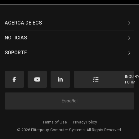
ACERCA DE ECS
NOTICIAS
SOPORTE
INQUIR
FORM
Español
Terms of Use
Privacy Policy
© 2026 Elitegroup Computer Systems. All Rights Reserved.