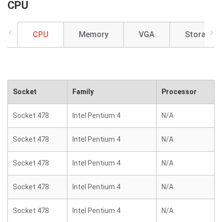
CPU
CPU
Memory
VGA
Storage
Socket
Family
Processor
Socket 478
Intel Pentium 4
N/A
Socket 478
Intel Pentium 4
N/A
Socket 478
Intel Pentium 4
N/A
Socket 478
Intel Pentium 4
N/A
Socket 478
Intel Pentium 4
N/A