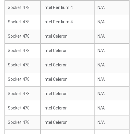
Socket 478
Intel Pentium 4
N/A
Socket 478
Intel Pentium 4
N/A
Socket 478
Intel Celeron
N/A
Socket 478
Intel Celeron
N/A
Socket 478
Intel Celeron
N/A
Socket 478
Intel Celeron
N/A
Socket 478
Intel Celeron
N/A
Socket 478
Intel Celeron
N/A
Socket 478
Intel Celeron
N/A