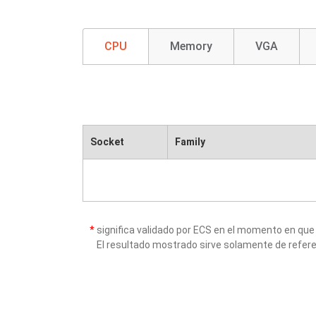
CPU
Memory
VGA
Socket
Family
*
significa validado por ECS en el momento en que
El resultado mostrado sirve solamente de refere