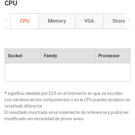
CPU
CPU
Memory
VGA
Storage
Socket
Family
Processor
*
significa validado por ECS en el momento en que se escribió.
Los cambios en los componentes o en la CPU pueden producir un
resultado diferente.
El resultado mostrado sirve solamente de referencia y podrá ser
modificado sin necesidad de previo aviso.