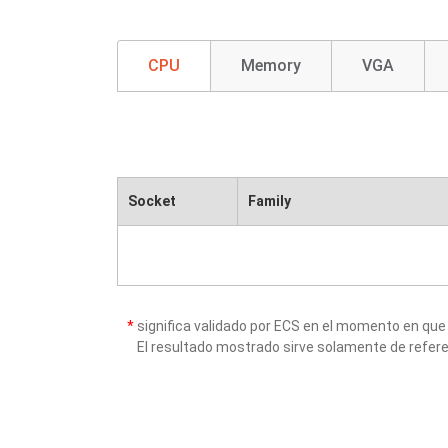
CPU
Memory
VGA
Socket
Family
*
significa validado por ECS en el momento en que
El resultado mostrado sirve solamente de refere