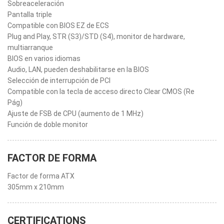
Sobreaceleración
Pantalla triple
Compatible con BIOS EZ de ECS
Plug and Play, STR (S3)/STD (S4), monitor de hardware,
multiarranque
BIOS en varios idiomas
Audio, LAN, pueden deshabilitarse en la BIOS
Selección de interrupción de PCI
Compatible con la tecla de acceso directo Clear CMOS (Re
Pág)
Ajuste de FSB de CPU (aumento de 1 MHz)
Función de doble monitor
FACTOR DE FORMA
Factor de forma ATX
305mm x 210mm
CERTIFICATIONS