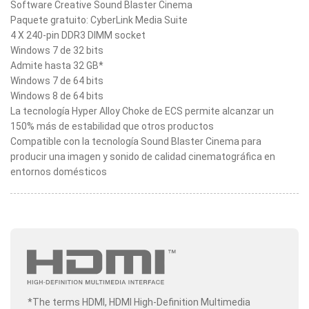
Software Creative Sound Blaster Cinema
Paquete gratuito: CyberLink Media Suite
4 X 240-pin DDR3 DIMM socket
Windows 7 de 32 bits
Admite hasta 32 GB*
Windows 7 de 64 bits
Windows 8 de 64 bits
La tecnología Hyper Alloy Choke de ECS permite alcanzar un
150% más de estabilidad que otros productos
Compatible con la tecnología Sound Blaster Cinema para
producir una imagen y sonido de calidad cinematográfica en
entornos domésticos
*The terms HDMI, HDMI High-Definition Multimedia