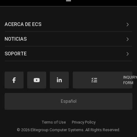
ACERCA DE ECS
NOTICIAS
SOPORTE
INQUIR
FORM
Español
Terms of Use
Privacy Policy
© 2026 Elitegroup Computer Systems. All Rights Reserved.