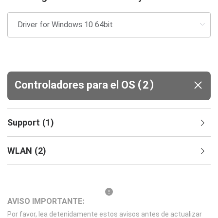
(
)
Controladores para el OS
2
Support
(
1
)
WLAN
(
2
)
AVISO IMPORTANTE:
Por favor, lea detenidamente estos avisos antes de actualizar