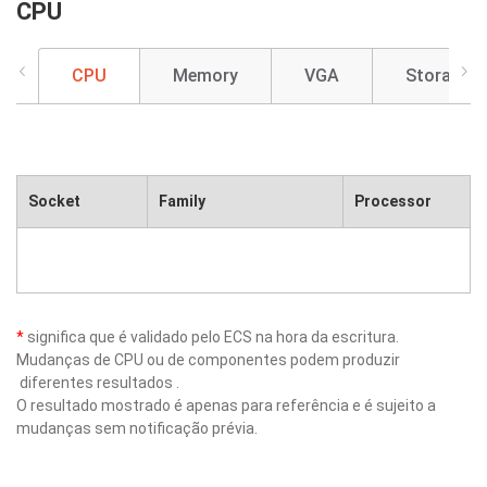
CPU
CPU
Memory
VGA
Storage
Socket
Family
Processor
*
significa que é validado pelo ECS na hora da escritura.
Mudanças de CPU ou de componentes podem produzir
diferentes resultados .
O resultado mostrado é apenas para referência e é sujeito a
mudanças sem notificação prévia.