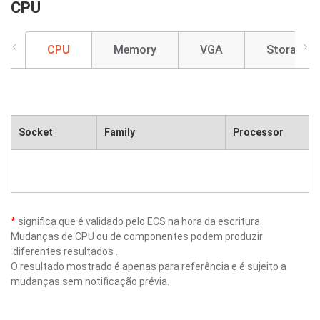
CPU
CPU
Memory
VGA
Storage
Socket
Family
Processor
*
significa que é validado pelo ECS na hora da escritura.
Mudanças de CPU ou de componentes podem produzir
diferentes resultados .
O resultado mostrado é apenas para referência e é sujeito a
mudanças sem notificação prévia.