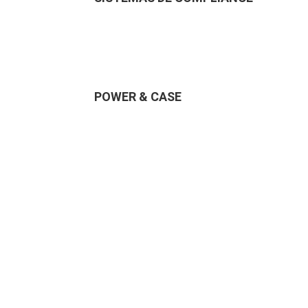
POWER & CASE