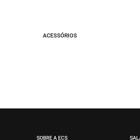
ACESSÓRIOS
SOBRE A ECS
SAL