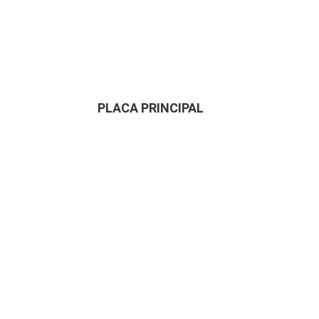
PLACA PRINCIPAL