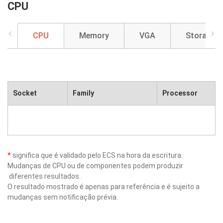
CPU
CPU
Memory
VGA
Storage
Socket
Family
Processor
*
significa que é validado pelo ECS na hora da escritura.
Mudanças de CPU ou de componentes podem produzir
diferentes resultados .
O resultado mostrado é apenas para referência e é sujeito a
mudanças sem notificação prévia.