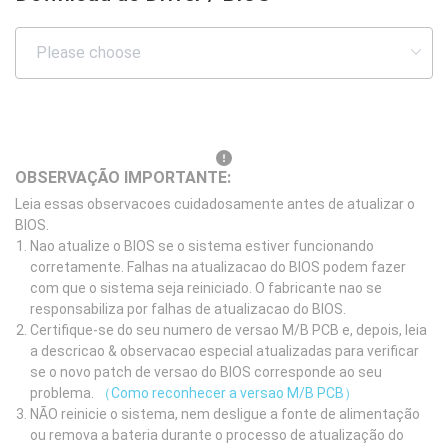
OBSERVAÇÃO IMPORTANTE:
Leia essas observacoes cuidadosamente antes de atualizar o
BIOS.
Nao atualize o BIOS se o sistema estiver funcionando
corretamente. Falhas na atualizacao do BIOS podem fazer
com que o sistema seja reiniciado. O fabricante nao se
responsabiliza por falhas de atualizacao do BIOS.
Certifique-se do seu numero de versao M/B PCB e, depois, leia
a descricao & observacao especial atualizadas para verificar
se o novo patch de versao do BIOS corresponde ao seu
problema.
（Como reconhecer a versao M/B PCB）
NÃO reinicie o sistema, nem desligue a fonte de alimentação
ou remova a bateria durante o processo de atualização do