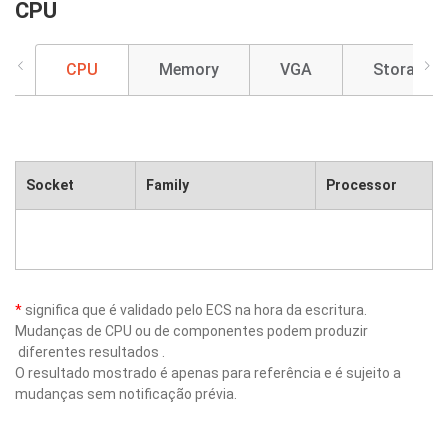
CPU
CPU
Memory
VGA
Storage
Socket
Family
Processor
*
significa que é validado pelo ECS na hora da escritura.
Mudanças de CPU ou de componentes podem produzir
diferentes resultados .
O resultado mostrado é apenas para referência e é sujeito a
mudanças sem notificação prévia.