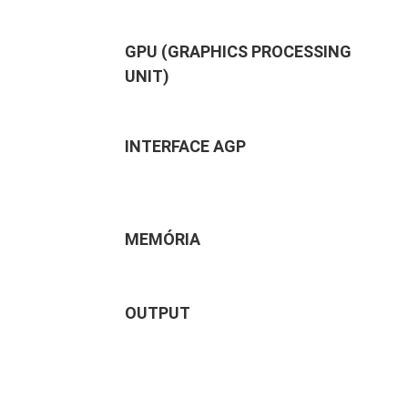
GPU (GRAPHICS PROCESSING
UNIT)
INTERFACE AGP
MEMÓRIA
OUTPUT