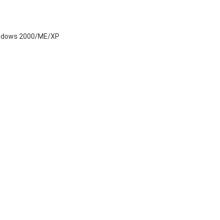
indows 2000/ME/XP