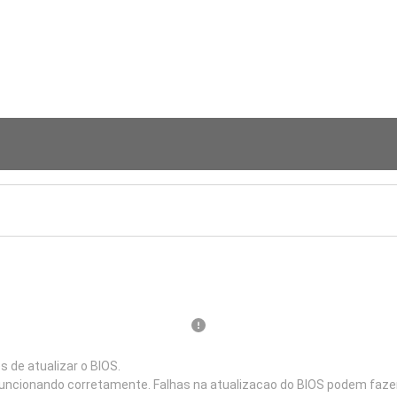
de atualizar o BIOS.
 funcionando corretamente. Falhas na atualizacao do BIOS podem fazer