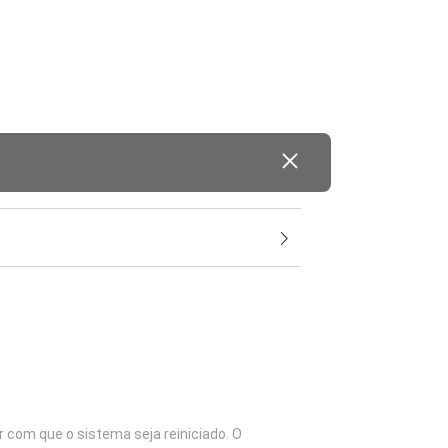
 com que o sistema seja reiniciado. O