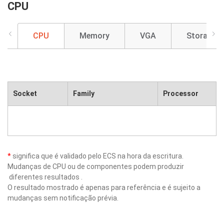
CPU
CPU
Memory
VGA
Storage
Socket
Family
Processor
*
significa que é validado pelo ECS na hora da escritura.
Mudanças de CPU ou de componentes podem produzir
diferentes resultados .
O resultado mostrado é apenas para referência e é sujeito a
mudanças sem notificação prévia.