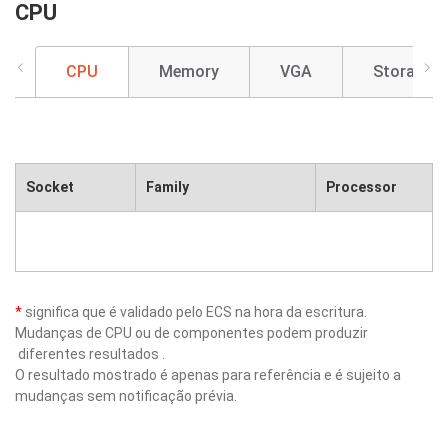
CPU
CPU
Memory
VGA
Storage
Socket
Family
Processor
*
significa que é validado pelo ECS na hora da escritura.
Mudanças de CPU ou de componentes podem produzir
diferentes resultados .
O resultado mostrado é apenas para referência e é sujeito a
mudanças sem notificação prévia.