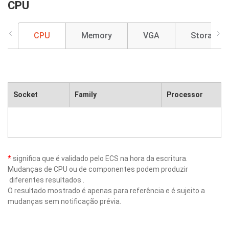
CPU
CPU
Memory
VGA
Storage
Socket
Family
Processor
*
significa que é validado pelo ECS na hora da escritura.
Mudanças de CPU ou de componentes podem produzir
diferentes resultados .
O resultado mostrado é apenas para referência e é sujeito a
mudanças sem notificação prévia.