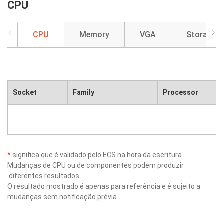
CPU
CPU
Memory
VGA
Storage
Socket
Family
Processor
*
significa que é validado pelo ECS na hora da escritura.
Mudanças de CPU ou de componentes podem produzir
diferentes resultados .
O resultado mostrado é apenas para referência e é sujeito a
mudanças sem notificação prévia.